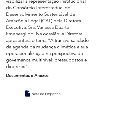
viabilizar a representação institucional
do Consórcio Interestadual de
Desenvolvimento Sustentável da
Amazônia Legal (CAL) pela Diretora
Executiva, Sra. Vanessa Duarte
Emenergildo. Na ocasião, a Diretora
apresentará o tema "A transversalidade
da agenda da mudança climática e sua
operacionalização na perspectiva da
governança multinível: pressupostos e
diretrizes".
Documentos e Anexos
Nota de Empenho