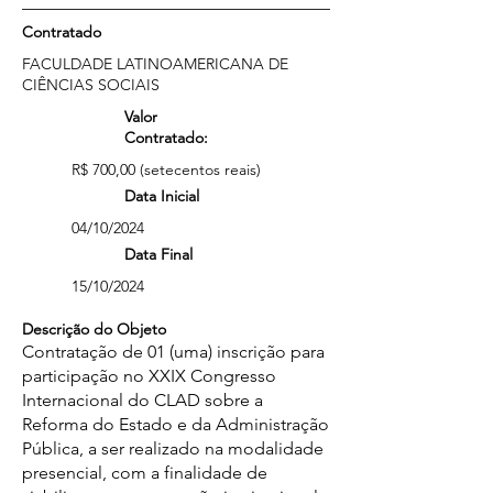
Contratado
FACULDADE LATINOAMERICANA DE
CIÊNCIAS SOCIAIS
Valor
Contratado:
R$ 700,00 (setecentos reais)
Data Inicial
04/10/2024
Data Final
15/10/2024
Descrição do Objeto
Contratação de 01 (uma) inscrição para
participação no XXIX Congresso
Internacional do CLAD sobre a
Reforma do Estado e da Administração
Pública, a ser realizado na modalidade
presencial, com a finalidade de