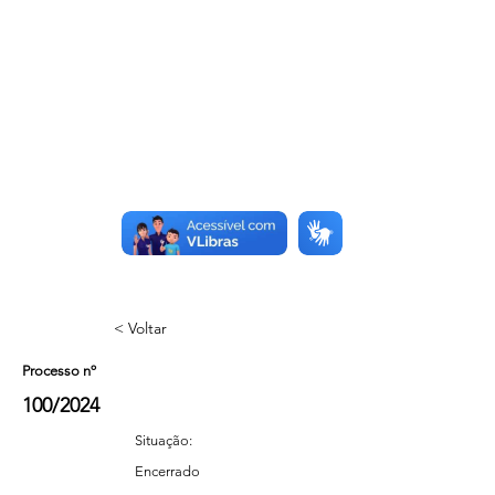
< Voltar
Processo nº
100/2024
Situação:
Encerrado