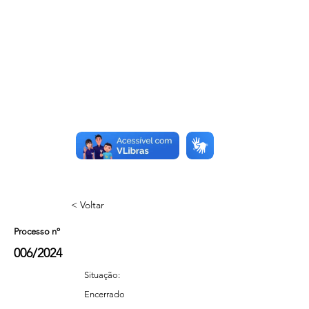
< Voltar
Processo nº
006/2024
Situação:
Encerrado