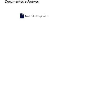
Documentos e Anexos
Nota de Empenho