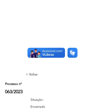
< Voltar
Processo nº
063/2023
Situação:
Encerrado