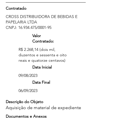
Contratado
CROSS DISTRIBUIDORA DE BEBIDAS E
PAPELARIA LTDA
CNPJ:
16.934.475
/0001-95
Valor
Contratado:
R$ 2.268,14 (dois mil,
duzentos e sessenta e oito
reais e quatorze centavos)
Data Inicial
09/08/2023
Data Final
06/09/2023
Descrição do Objeto
Aquisição de material de expediente
Documentos e Anexos