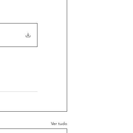
Ver tudo