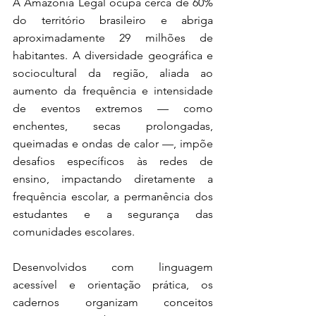
A Amazônia Legal ocupa cerca de 60% 
do território brasileiro e abriga 
aproximadamente 29 milhões de 
habitantes. A diversidade geográfica e 
sociocultural da região, aliada ao 
aumento da frequência e intensidade 
de eventos extremos — como 
enchentes, secas prolongadas, 
queimadas e ondas de calor —, impõe 
desafios específicos às redes de 
ensino, impactando diretamente a 
frequência escolar, a permanência dos 
estudantes e a segurança das 
comunidades escolares.
Desenvolvidos com linguagem 
acessível e orientação prática, os 
cadernos organizam conceitos 