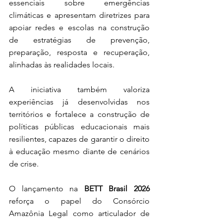
essenciais sobre emergências 
climáticas e apresentam diretrizes para 
apoiar redes e escolas na construção 
de estratégias de prevenção, 
preparação, resposta e recuperação, 
alinhadas às realidades locais.
A iniciativa também valoriza 
experiências já desenvolvidas nos 
territórios e fortalece a construção de 
políticas públicas educacionais mais 
resilientes, capazes de garantir o direito 
à educação mesmo diante de cenários 
de crise.
O lançamento na 
BETT Brasil 2026
reforça o papel do Consórcio 
Amazônia Legal como articulador de 