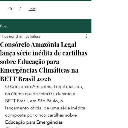
/
Post
Post
11 de mai.
2 min de leitura
Consórcio Amazônia Legal
lança série inédita de cartilhas
sobre Educação para
Emergências Climáticas na
BETT Brasil 2026
O Consórcio Amazônia Legal realizou, 
na última quarta-feira (7), durante a 
BETT Brasil, em São Paulo, o 
lançamento oficial de uma série inédita 
composta por cinco cartilhas sobre 
Educação para Emergências 