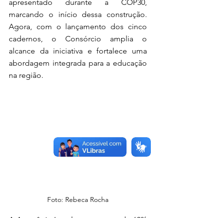
apresentado durante a COP30, 
marcando o início dessa construção. 
Agora, com o lançamento dos cinco 
cadernos, o Consórcio amplia o 
alcance da iniciativa e fortalece uma 
abordagem integrada para a educação 
na região.
Foto: Rebeca Rocha