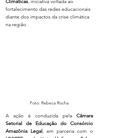
Climáticas
, iniciativa voltada ao 
fortalecimento das redes educacionais 
diante dos impactos da crise climática 
na região.
Foto: Rebeca Rocha
A ação é conduzida pela 
Câmara 
Setorial de Educação do Consórcio 
Amazônia Legal
, em parceria com o 