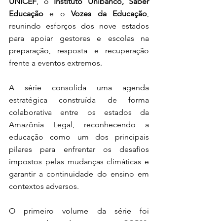
UNICEF
, o 
Instituto Unibanco, Saber 
Educação
 e o 
Vozes da Educação
, 
reunindo esforços dos nove estados 
para apoiar gestores e escolas na 
preparação, resposta e recuperação 
frente a eventos extremos.
A série consolida uma agenda 
estratégica construída de forma 
colaborativa entre os estados da 
Amazônia Legal, reconhecendo a 
educação como um dos principais 
pilares para enfrentar os desafios 
impostos pelas mudanças climáticas e 
garantir a continuidade do ensino em 
contextos adversos.
O primeiro volume da série foi 