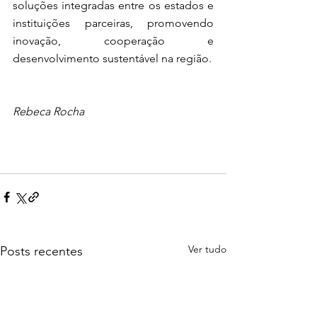
soluções integradas entre os estados e 
instituições parceiras, promovendo 
inovação, cooperação e 
desenvolvimento sustentável na região.
Rebeca Rocha
Ver tudo
Posts recentes