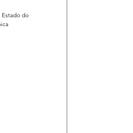
 Estado do 
ica