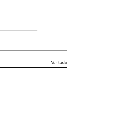
Ver tudo