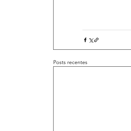
Posts recentes