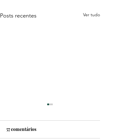
Ver tudo
Posts recentes
57 comentários