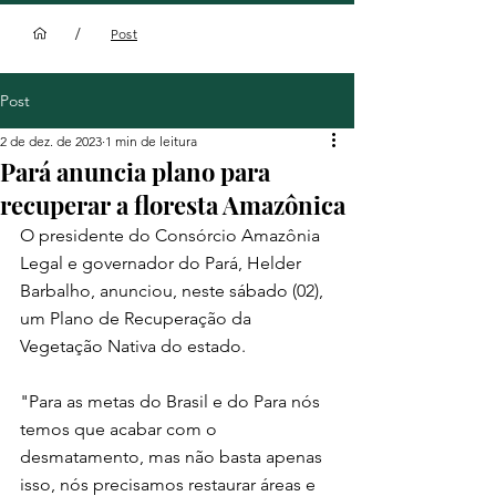
/
Post
Post
2 de dez. de 2023
1 min de leitura
Pará anuncia plano para
recuperar a floresta Amazônica
O presidente do Consórcio Amazônia 
Legal e governador do Pará, Helder 
Barbalho, anunciou, neste sábado (02), 
um Plano de Recuperação da 
Vegetação Nativa do estado. 
"Para as metas do Brasil e do Para nós 
temos que acabar com o 
desmatamento, mas não basta apenas 
isso, nós precisamos restaurar áreas e 