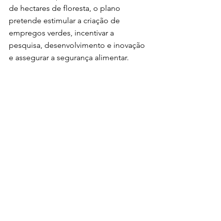
de hectares de floresta, o plano 
pretende estimular a criação de 
empregos verdes, incentivar a 
pesquisa, desenvolvimento e inovação 
e assegurar a segurança alimentar. 