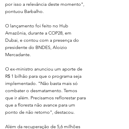
por isso a relevância deste momento", 
pontuou Barbalho.
O lançamento foi feito no Hub 
Amazônia, durante a COP28, em 
Dubai, e contou com a presença do 
presidente do BNDES, Aloizio 
Mercadante.
O ex-ministro anunciou um aporte de 
R$ 1 bilhão para que o programa seja 
implementado. "Não basta mais só 
combater o desmatamento. Temos 
que ir além. Precisamos reflorestar para 
que a floresta não avance para um 
ponto de não retorno", destacou.
Além da recuperação de 5,6 milhões 