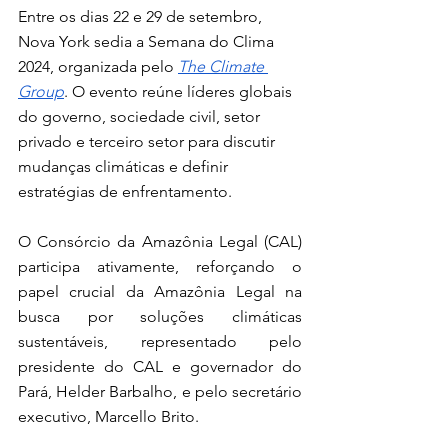
Entre os dias 22 e 29 de setembro, 
Nova York sedia a Semana do Clima 
2024, organizada pelo 
The Climate 
Group
. O evento reúne líderes globais 
do governo, sociedade civil, setor 
privado e terceiro setor para discutir 
mudanças climáticas e definir 
estratégias de enfrentamento. 
O Consórcio da Amazônia Legal (CAL) 
participa ativamente, reforçando o 
papel crucial da Amazônia Legal na 
busca por soluções climáticas 
sustentáveis, representado pelo 
presidente do CAL e governador do 
Pará, Helder Barbalho, e pelo secretário 
executivo, Marcello Brito. 