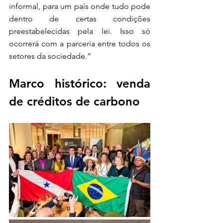
informal, para um país onde tudo pode 
dentro de certas condições 
preestabelecidas pela lei. Isso só 
ocorrerá com a parceria entre todos os 
setores da sociedade.”
Marco histórico: venda 
de créditos de carbono 