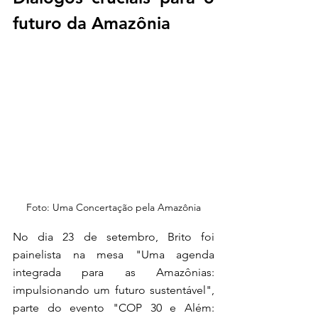
futuro da Amazônia
Foto: Uma Concertação pela Amazônia
No dia 23 de setembro, Brito foi 
painelista na mesa "Uma agenda 
integrada para as Amazônias: 
impulsionando um futuro sustentável", 
parte do evento "COP 30 e Além: 