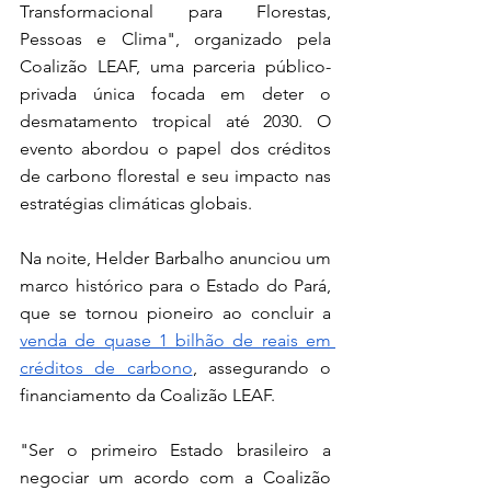
Transformacional para Florestas, 
Pessoas e Clima", organizado pela 
Coalizão LEAF, uma parceria público-
privada única focada em deter o 
desmatamento tropical até 2030. O 
evento abordou o papel dos créditos 
de carbono florestal e seu impacto nas 
estratégias climáticas globais.
Na noite, Helder Barbalho anunciou um 
marco histórico para o Estado do Pará, 
que se tornou pioneiro ao concluir a 
venda de quase 1 bilhão de reais em 
créditos de carbono
, assegurando o 
financiamento da Coalizão LEAF.
"Ser o primeiro Estado brasileiro a 
negociar um acordo com a Coalizão 