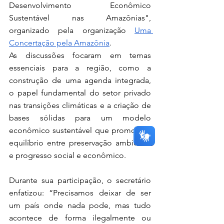
Desenvolvimento Econômico 
Sustentável nas Amazônias", 
organizado pela organização 
Uma 
Concertação pela Amazônia
.
As discussões focaram em temas 
essenciais para a região, como a 
construção de uma agenda integrada, 
o papel fundamental do setor privado 
nas transições climáticas e a criação de 
bases sólidas para um modelo 
econômico sustentável que promova o 
equilíbrio entre preservação ambiental 
e progresso social e econômico.
Durante sua participação, o secretário 
enfatizou: “Precisamos deixar de ser 
um país onde nada pode, mas tudo 
acontece de forma ilegalmente ou 