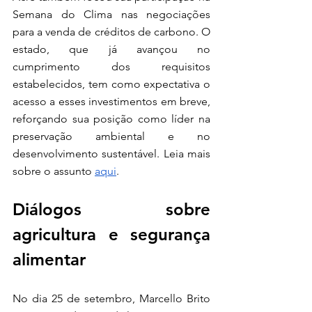
Semana do Clima nas negociações 
para a venda de créditos de carbono. O 
estado, que já avançou no 
cumprimento dos requisitos 
estabelecidos, tem como expectativa o 
acesso a esses investimentos em breve, 
reforçando sua posição como líder na 
preservação ambiental e no 
desenvolvimento sustentável. Leia mais 
sobre o assunto 
aqui
. 
Diálogos sobre 
agricultura e segurança 
alimentar
No dia 25 de setembro, Marcello Brito 