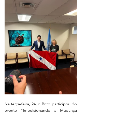
Na terça-feira, 24, o Brito participou do 
evento "Impulsionando a Mudança 