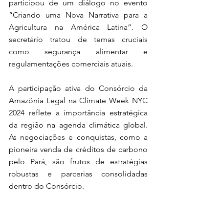
participou de um diálogo no evento 
“Criando uma Nova Narrativa para a 
Agricultura na América Latina”. O 
secretário tratou de temas cruciais 
como segurança alimentar e 
regulamentações comerciais atuais. 
A participação ativa do Consórcio da 
Amazônia Legal na Climate Week NYC 
2024 reflete a importância estratégica 
da região na agenda climática global. 
As negociações e conquistas, como a 
pioneira venda de créditos de carbono 
pelo Pará, são frutos de estratégias 
robustas e parcerias consolidadas 
dentro do Consórcio.