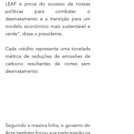
LEAF é prova do sucesso de nossas 
políticas para combater o 
desmatamento e a transição para um 
modelo econômico mais sustentável e 
verde", disse o presidente. 
Cada crédito representa uma tonelada 
métrica de reduções de emissões de 
carbono resultantes de cortes sem 
desmatamento.  
Seguindo a mesma linha, o governo do 
Acre também focou sua participação na 