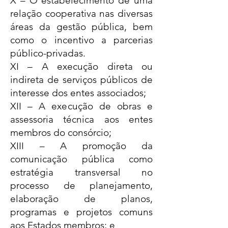
X – O estabelecimento de uma
relação cooperativa nas diversas
áreas da gestão pública, bem
como o incentivo a parcerias
público-privadas.
XI – A execução direta ou
indireta de serviços públicos de
interesse dos entes associados;
XII – A execução de obras e
assessoria técnica aos entes
membros do consórcio;
XIII – A promoção da
comunicação pública como
estratégia transversal no
processo de planejamento,
elaboração de planos,
programas e projetos comuns
aos Estados membros; e