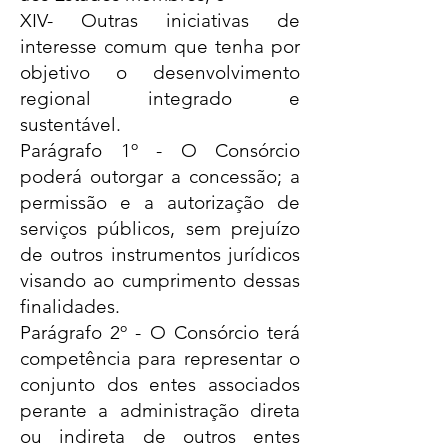
XIV- Outras iniciativas de
interesse comum que tenha por
objetivo o desenvolvimento
regional integrado e
sustentável.
Parágrafo 1º - O Consórcio
poderá outorgar a concessão; a
permissão e a autorização de
serviços públicos, sem prejuízo
de outros instrumentos jurídicos
visando ao cumprimento dessas
finalidades.
Parágrafo 2º - O Consórcio terá
competência para representar o
conjunto dos entes associados
perante a administração direta
ou indireta de outros entes