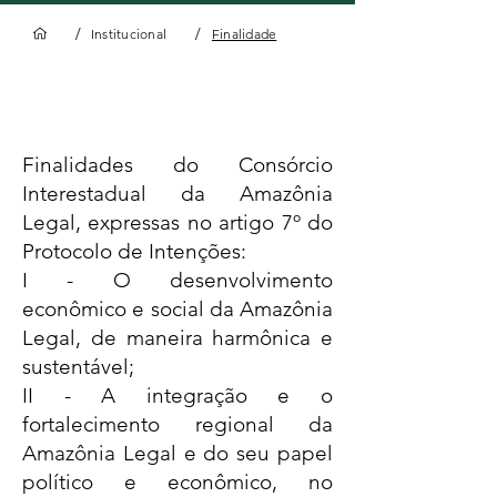
/
/
Institucional
Finalidade
Finalidade
Finalidades do Consórcio
Interestadual da Amazônia
Legal, expressas no artigo 7º do
Protocolo de Intenções:
I - O desenvolvimento
econômico e social da Amazônia
Legal, de maneira harmônica e
sustentável;
II - A integração e o
fortalecimento regional da
Amazônia Legal e do seu papel
político e econômico, no