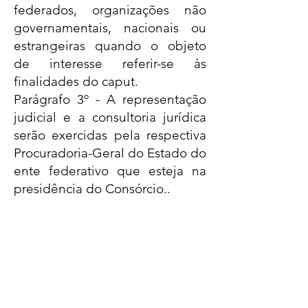
federados, organizações não
governamentais, nacionais ou
estrangeiras quando o objeto
de interesse referir-se às
finalidades do caput.
Parágrafo 3º - A representação
judicial e a consultoria jurídica
serão exercidas pela respectiva
Procuradoria-Geral do Estado do
ente federativo que esteja na
presidência do Consórcio..