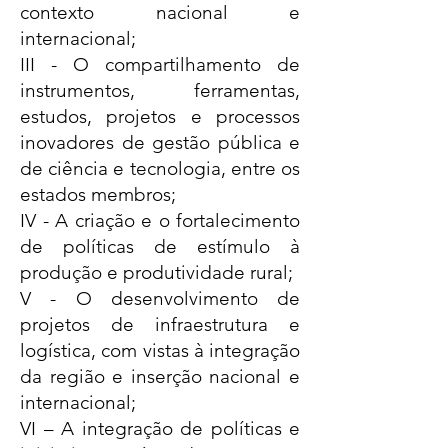
contexto nacional e
internacional;
III - O compartilhamento de
instrumentos, ferramentas,
estudos, projetos e processos
inovadores de gestão pública e
de ciência e tecnologia, entre os
estados membros;
IV - A criação e o fortalecimento
de políticas de estímulo à
produção e produtividade rural;
V - O desenvolvimento de
projetos de infraestrutura e
logística, com vistas à integração
da região e inserção nacional e
internacional;
VI – A integração de políticas e