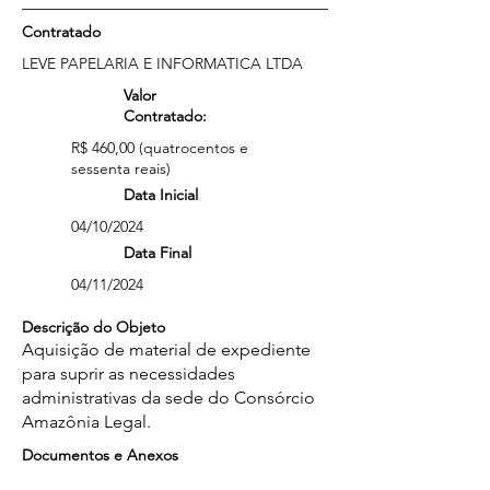
Contratado
LEVE PAPELARIA E INFORMATICA LTDA
Valor
Contratado:
R$ 460,00 (quatrocentos e
sessenta reais)
Data Inicial
04/10/2024
Data Final
04/11/2024
Descrição do Objeto
Aquisição de material de expediente
para suprir as necessidades
administrativas da sede do Consórcio
Amazônia Legal.
Documentos e Anexos