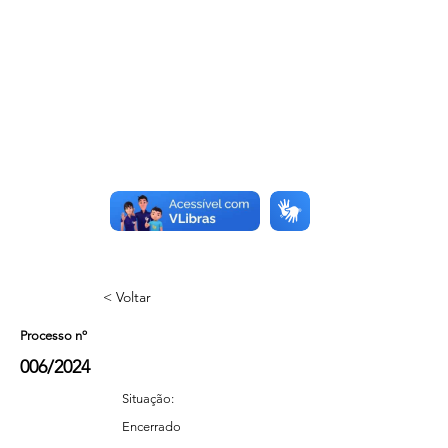
< Voltar
Processo nº
006/2024
Situação:
Encerrado