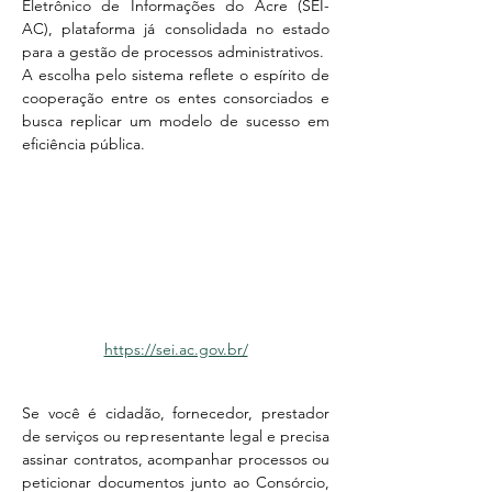
Eletrônico de Informações do Acre (SEI-
AC), plataforma já consolidada no estado 
para a gestão de processos administrativos.
A escolha pelo sistema reflete o espírito de 
cooperação entre os entes consorciados e 
busca replicar um modelo de sucesso em 
eficiência pública.
https://sei.ac.gov.br/
Se você é cidadão, fornecedor, prestador 
de serviços ou representante legal e precisa 
assinar contratos, acompanhar processos ou 
peticionar documentos junto ao Consórcio, 