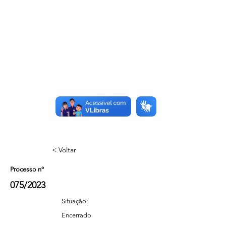
< Voltar
Processo nº
075/2023
Situação:
Encerrado