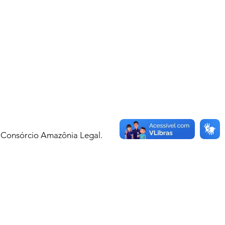
 Consórcio Amazônia Legal.