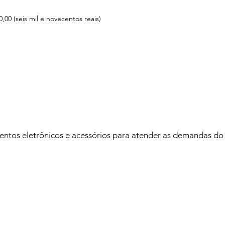
0,00 (seis mil e novecentos reais)
ntos eletrônicos e acessórios para atender as demandas do