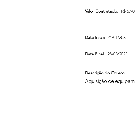
Valor Contratado:
R$ 6.90
Data Inicial
21/01/2025
Data Final
28/03/2025
Descrição do Objeto
Aquisição de equipame