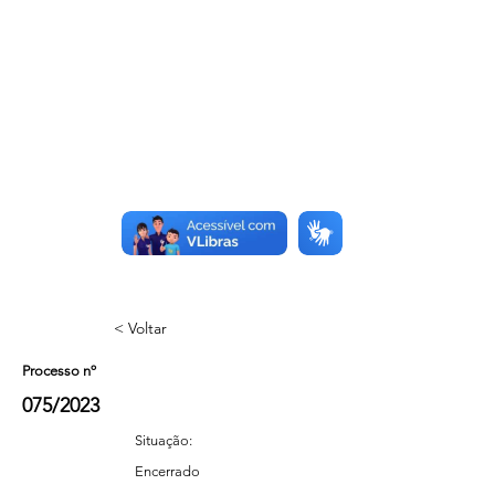
< Voltar
Processo nº
075/2023
Situação:
Encerrado