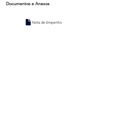
Documentos e Anexos
Nota de Empenho