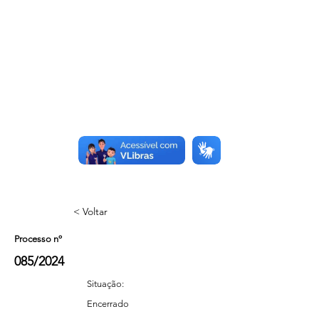
< Voltar
Processo nº
085/2024
Situação:
Encerrado