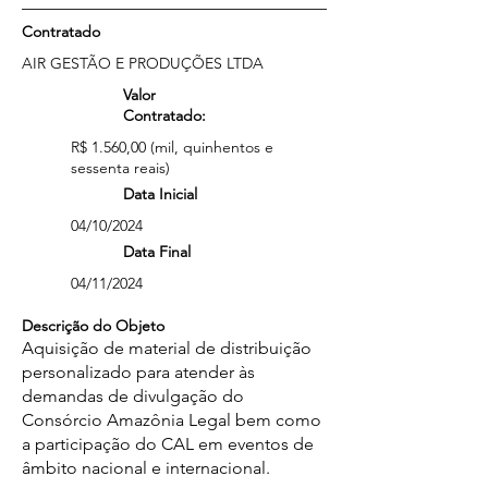
Contratado
AIR GESTÃO E PRODUÇÕES LTDA
Valor
Contratado:
R$ 1.560,00 (mil, quinhentos e
sessenta reais)
Data Inicial
04/10/2024
Data Final
04/11/2024
Descrição do Objeto
Aquisição de material de distribuição
personalizado para atender às
demandas de divulgação do
Consórcio Amazônia Legal bem como
a participação do CAL em eventos de
âmbito nacional e internacional.