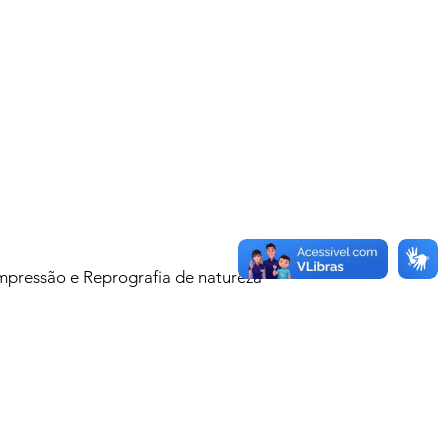
mpressão e Reprografia de natureza