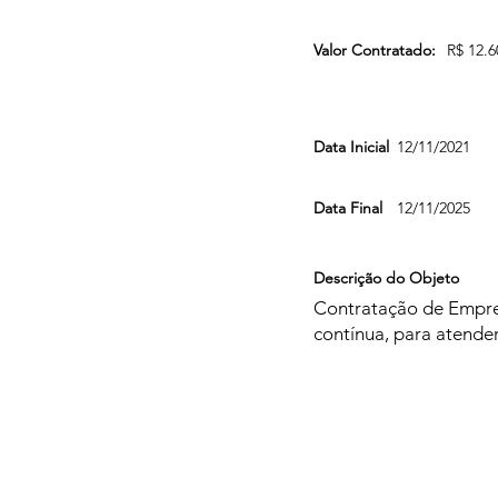
Valor Contratado:
R$ 12.6
Data Inicial
12/11/2021
Data Final
12/11/2025
Descrição do Objeto
Contratação de Empres
contínua, para atende