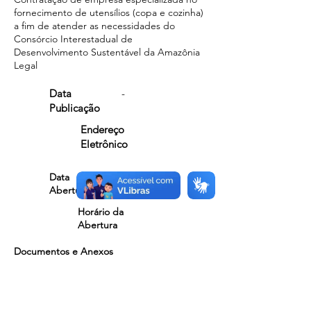
fornecimento de utensílios (copa e cozinha)
a fim de atender as necessidades do
Consórcio Interestadual de
Desenvolvimento Sustentável da Amazônia
Legal
Data
-
Publicação
Endereço
Eletrônico
Data
-
Abertura
Horário da
Abertura
Documentos e Anexos