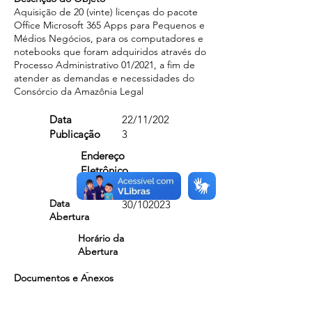
Aquisição de 20 (vinte) licenças do pacote
Office Microsoft 365 Apps para Pequenos e
Médios Negócios, para os computadores e
notebooks que foram adquiridos através do
Processo Administrativo 01/2021, a fim de
atender as demandas e necessidades do
Consórcio da Amazônia Legal
Data
22/11/202
Publicação
3
Endereço
Eletrônico
-
Data
30/102023
Abertura
Horário da
Abertura
-
Documentos e Anexos