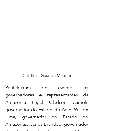
Créditos: Gustavo Moreno
Participaram do evento os 
governadores e representantes da 
Amazônia Legal Gladson Cameli, 
governador do Estado do Acre; Wilson 
Lima, governador do Estado do 
Amazonas; Carlos Brandão, governador 