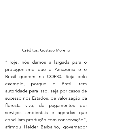
Créditos: Gustavo Moreno
“Hoje, nós damos a largada para o 
protagonismo que a Amazônia e o 
Brasil querem na COP30. Seja pelo 
exemplo, porque o Brasil tem 
autoridade para isso, seja por casos de 
sucesso nos Estados, de valorização da 
floresta viva, de pagamentos por 
serviços ambientais e agendas que 
conciliam produção com conservação”, 
afirmou Helder Barbalho, governador 