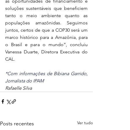
às oportunidades de financiamento e 
soluções sustentáveis que beneficiem 
tanto o meio ambiente quanto as 
populações amazônidas. Seguimos 
juntos, certos de que a COP30 será um 
marco histórico para a Amazônia, para 
o Brasil e para o mundo”, concluiu 
Vanessa Duarte, Diretora Executiva do 
CAL. 
*Com informações de Bibiana Garrido, 
Jornalista do IPAM
Rafaelle Silva
Ver tudo
Posts recentes