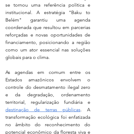
se tornou uma referência política e 
institucional. A estratégia "Baku to 
Belém" garantiu uma agenda 
coordenada que resultou em parcerias 
reforçadas e novas oportunidades de 
financiamento, posicionando a região 
como um ator essencial nas soluções 
globais para o clima.
As agendas em comum entre os 
Estados amazônicos envolvem o 
controle do desmatamento ilegal zero 
e da degradação, ordenamento 
territorial, regularização fundiária e 
destinação de terras públicas
. A 
transformação ecológica foi enfatizada 
no âmbito do reconhecimento do 
potencial econômico da floresta viva e 