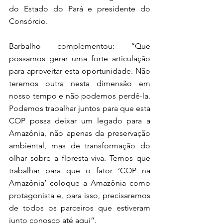
do Estado do Pará e presidente do 
Consórcio.
Barbalho complementou: “Que 
possamos gerar uma forte articulação 
para aproveitar esta oportunidade. Não 
teremos outra nesta dimensão em 
nosso tempo e não podemos perdê-la. 
Podemos trabalhar juntos para que esta 
COP possa deixar um legado para a 
Amazônia, não apenas da preservação 
ambiental, mas de transformação do 
olhar sobre a floresta viva. Temos que 
trabalhar para que o fator ‘COP na 
Amazônia’ coloque a Amazônia como 
protagonista e, para isso, precisaremos 
de todos os parceiros que estiveram 
junto conosco até aqui”.