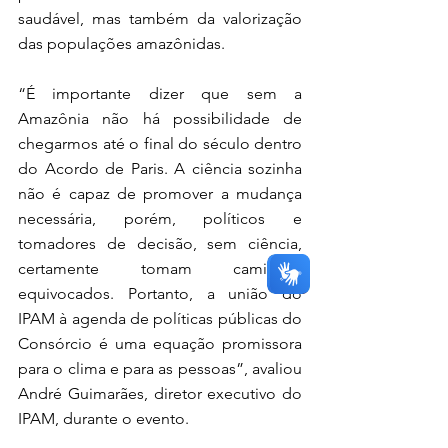
saudável, mas também da valorização 
das populações amazônidas.
“É importante dizer que sem a 
Amazônia não há possibilidade de 
chegarmos até o final do século dentro 
do Acordo de Paris. A ciência sozinha 
não é capaz de promover a mudança 
necessária, porém, políticos e 
tomadores de decisão, sem ciência, 
certamente tomam caminhos 
equivocados. Portanto, a união do 
IPAM à agenda de políticas públicas do 
Consórcio é uma equação promissora 
para o clima e para as pessoas”, avaliou 
André Guimarães, diretor executivo do 
IPAM, durante o evento.