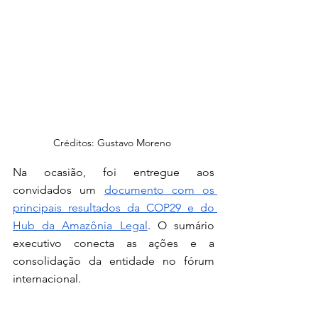
Créditos: Gustavo Moreno 
Na ocasião, foi entregue aos 
convidados um 
documento com os 
principais resultados da COP29 e do 
Hub da Amazônia Legal
. O sumário 
executivo conecta as ações e a 
consolidação da entidade no fórum 
internacional.