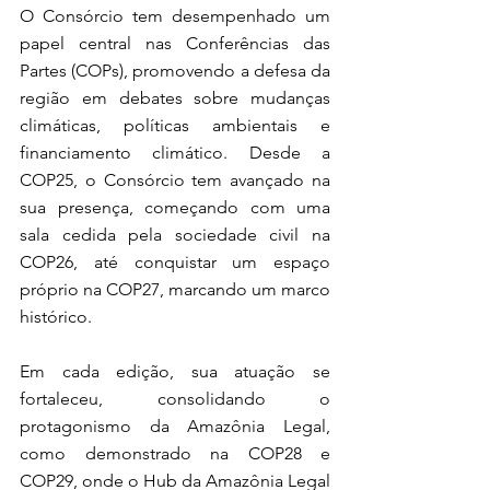
O Consórcio tem desempenhado um 
papel central nas Conferências das 
Partes (COPs), promovendo a defesa da 
região em debates sobre mudanças 
climáticas, políticas ambientais e 
financiamento climático. Desde a 
COP25, o Consórcio tem avançado na 
sua presença, começando com uma 
sala cedida pela sociedade civil na 
COP26, até conquistar um espaço 
próprio na COP27, marcando um marco 
histórico.
Em cada edição, sua atuação se 
fortaleceu, consolidando o 
protagonismo da Amazônia Legal, 
como demonstrado na COP28 e 
COP29, onde o Hub da Amazônia Legal 