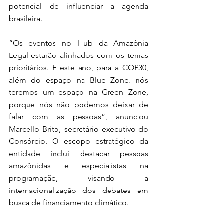
potencial de influenciar a agenda 
brasileira.
“Os eventos no Hub da Amazônia 
Legal estarão alinhados com os temas 
prioritários. E este ano, para a COP30, 
além do espaço na Blue Zone, nós 
teremos um espaço na Green Zone, 
porque nós não podemos deixar de 
falar com as pessoas”, anunciou 
Marcello Brito, secretário executivo do 
Consórcio. O escopo estratégico da 
entidade inclui destacar pessoas 
amazônidas e especialistas na 
programação, visando a 
internacionalização dos debates em 
busca de financiamento climático.