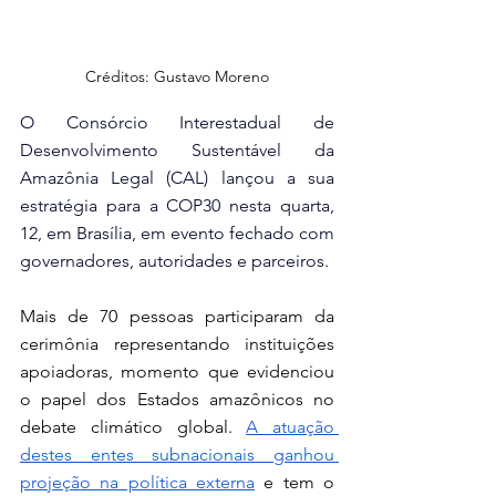
Créditos: Gustavo Moreno
O Consórcio Interestadual de 
Desenvolvimento Sustentável da 
Amazônia Legal (CAL) lançou a sua 
estratégia para a COP30 nesta quarta, 
12, em Brasília, em evento fechado com 
governadores, autoridades e parceiros. 
Mais de 70 pessoas participaram da 
cerimônia representando instituições 
apoiadoras, momento que evidenciou 
o papel dos Estados amazônicos no 
debate climático global. 
A atuação 
destes entes subnacionais ganhou 
projeção na política externa
 e tem o 