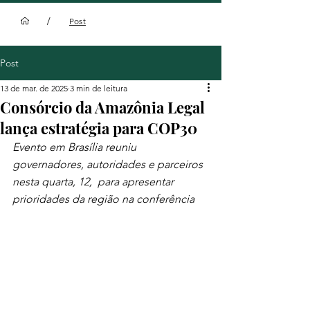
/
Post
Post
13 de mar. de 2025
3 min de leitura
Consórcio da Amazônia Legal
lança estratégia para COP30
Evento em Brasília reuniu 
governadores, autoridades e parceiros 
nesta quarta, 12,  para apresentar 
prioridades da região na conferência