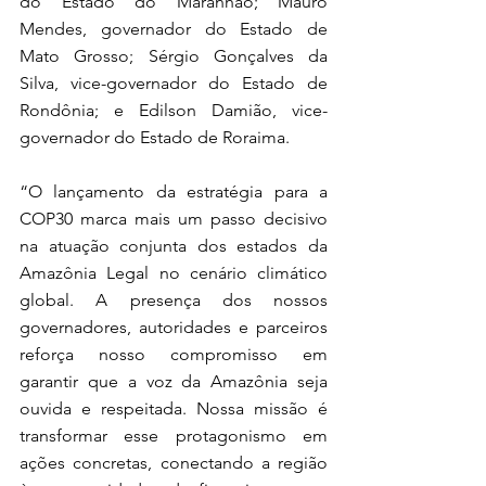
do Estado do Maranhão; Mauro 
Mendes, governador do Estado de 
Mato Grosso; Sérgio Gonçalves da 
Silva, vice-governador do Estado de 
Rondônia; e Edilson Damião, vice-
governador do Estado de Roraima.
“O lançamento da estratégia para a 
COP30 marca mais um passo decisivo 
na atuação conjunta dos estados da 
Amazônia Legal no cenário climático 
global. A presença dos nossos 
governadores, autoridades e parceiros 
reforça nosso compromisso em 
garantir que a voz da Amazônia seja 
ouvida e respeitada. Nossa missão é 
transformar esse protagonismo em 
ações concretas, conectando a região 