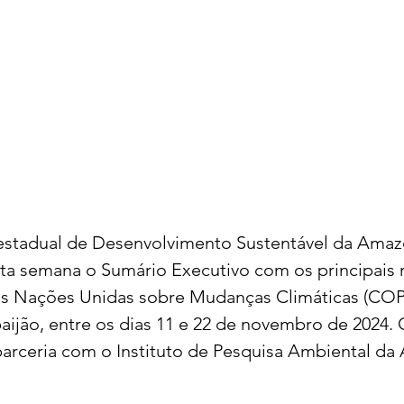
estadual de Desenvolvimento Sustentável da Amazô
ta semana o Sumário Executivo com os principais 
as Nações Unidas sobre Mudanças Climáticas (COP2
aijão, entre os dias 11 e 22 de novembro de 2024
parceria com o Instituto de Pesquisa Ambiental da