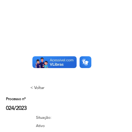
< Voltar
Processo nº
024/2023
Situação:
Ativo