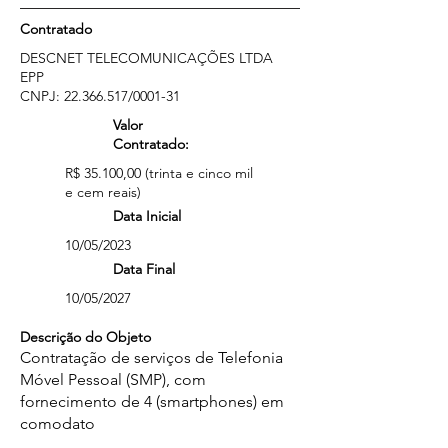
Contratado
DESCNET TELECOMUNICAÇÕES LTDA
EPP
CNPJ:
22.366.517
/0001-31
Valor
Contratado:
R$ 35.100,00 (trinta e cinco mil
e cem reais)
Data Inicial
10/05/2023
Data Final
10/05/2027
Descrição do Objeto
Contratação de serviços de Telefonia
Móvel Pessoal (SMP), com
fornecimento de 4 (smartphones) em
comodato