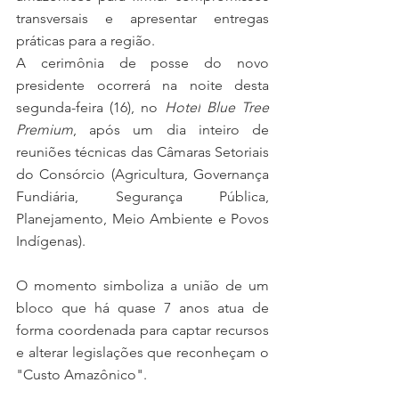
transversais e apresentar entregas 
práticas para a região.
A cerimônia de posse do novo 
presidente ocorrerá na noite desta 
segunda-feira (16), no 
Hotel
Blue Tree 
Premium
, após um dia inteiro de 
reuniões técnicas das Câmaras Setoriais 
do Consórcio (Agricultura, Governança 
Fundiária, Segurança Pública, 
Planejamento, Meio Ambiente e Povos 
Indígenas).
O momento simboliza a união de um 
bloco que há quase 7 anos atua de 
forma coordenada para captar recursos 
e alterar legislações que reconheçam o 
"Custo Amazônico".