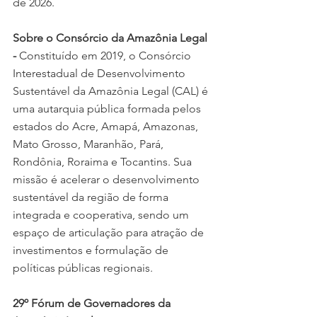
de 2026.
Sobre o Consórcio da Amazônia Legal 
- 
Constituído em 2019, o Consórcio 
Interestadual de Desenvolvimento 
Sustentável da Amazônia Legal (CAL) é 
uma autarquia pública formada pelos 
estados do Acre, Amapá, Amazonas, 
Mato Grosso, Maranhão, Pará, 
Rondônia, Roraima e Tocantins. Sua 
missão é acelerar o desenvolvimento 
sustentável da região de forma 
integrada e cooperativa, sendo um 
espaço de articulação para atração de 
investimentos e formulação de 
políticas públicas regionais.
29º Fórum de Governadores da 