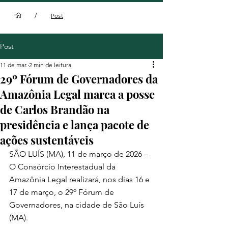
/
Post
Post
11 de mar.
2 min de leitura
29º Fórum de Governadores da
Amazônia Legal marca a posse
de Carlos Brandão na
presidência e lança pacote de
ações sustentáveis
SÃO LUÍS (MA), 11 de março de 2026 – 
O Consórcio Interestadual da 
Amazônia Legal realizará, nos dias 16 e 
17 de março, o 29º Fórum de 
Governadores, na cidade de São Luís 
(MA).