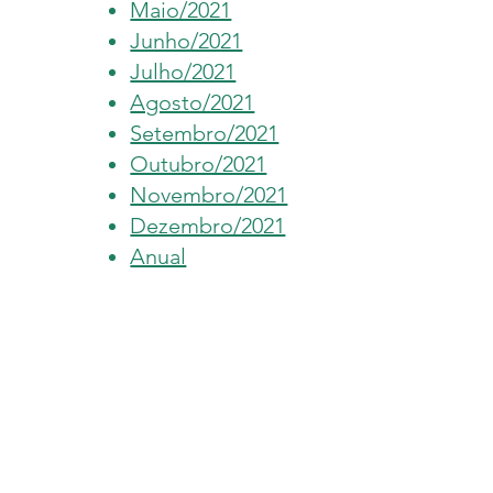
Maio/2021
Junho/2021
Julho/2021
Agosto/2021
Setembro/2021
Outubro/2021
Novembro/2021
Dezembro/2021
Anual