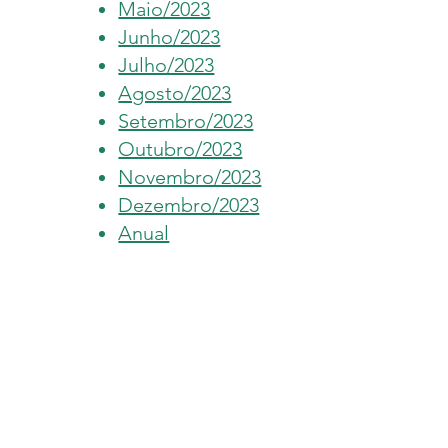
Maio/2023
Junho/2023
Julho/2023
Agosto/2023
Setembro/2023
Outubro/2023
Novembro/2023
Dezembro/2023
Anual